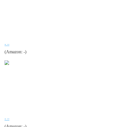
- –
(Amazon: -)
- –
(Amazon: -)