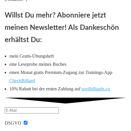
Willst Du mehr? Abonniere jetzt
meinen Newsletter! Als Dankeschön
erhältst Du:
mein Gratis-Übungsheft
eine Leseprobe meines Buches
einen Monat gratis Premium-Zugang zur Trainings-App
CheckBilliard
10% Rabatt bei der ersten Zahlung auf
poolbilliards.co
DSGVO