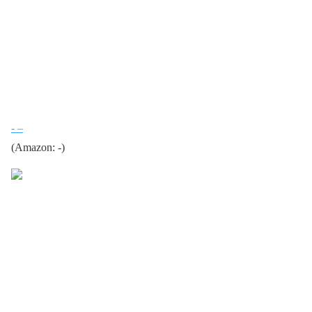
- –
(Amazon: -)
- –