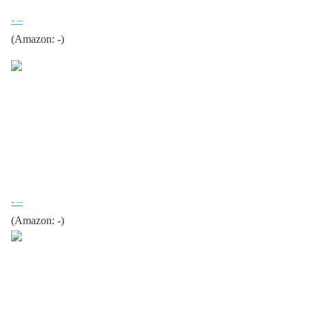
- –
(Amazon: -)
- –
(Amazon: -)