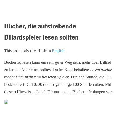
Playing Pool
Bücher, die aufstrebende
Billardspieler lesen sollten
This post is also available in
English
.
Bücher zu lesen kann ein sehr guter Weg sein, mehr über Billard
zu lernen. Aber eines solltest Du im Kopf behalten:
Lesen alleine
macht Dich nicht zum besseren Spieler
. Für jede Stunde, die Du
liest, solltest Du 10, 20 oder sogar einige 100 Stunden üben. Mit
diesem Hinweis stelle ich Dir nun meine Buchempfehlungen vor: