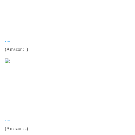
- –
(Amazon: -)
- –
(Amazon: -)