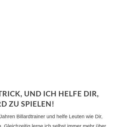
ATRICK, UND ICH HELFE DIR,
RD ZU SPIELEN!
Jahren Billardtrainer und helfe Leuten wie Dir,
n. Gleichzeitig lerne ich selbst immer mehr über